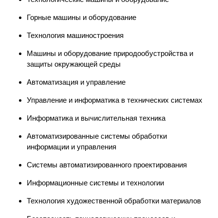
Горные машины и оборудование
Технология машиностроения
Машины и оборудование природообустройства и
защиты окружающей среды
Автоматизация и управление
Управление и информатика в технических системах
Информатика и вычислительная техника
Автоматизированные системы обработки
информации и управления
Системы автоматизированного проектирования
Информационные системы и технологии
Технология художественной обработки материалов