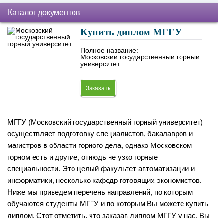
Каталог документов
Купить диплом МГГУ
Полное название:
Московский государственный горный
университет
Заказать
МГГУ (Московский государственный горный университет)
осуществляет подготовку специалистов, бакалавров и
магистров в области горного дела, однако Московском
горном есть и другие, отнюдь не узко горные
специальности. Это целый факультет автоматизации и
информатики, несколько кафедр готовящих экономистов.
Ниже мы приведем перечень направлений, по которым
обучаются студенты МГГУ и по которым Вы можете купить
диплом. Стот отметить, что заказав диплом МГГУ у нас, Вы