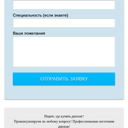
Специальность (если знаете)
Ваши пожелания
Ищите, где купить диплом?
Проконсультируем по любому вопросу! Профессионально изготовим
диплом!