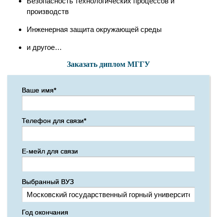
Безопасность технологических процессов и
производств
Инженерная защита окружающей среды
и другое…
Заказать диплом МГГУ
Ваше имя*
Телефон для связи*
Е-мейл для связи
Выбранный ВУЗ
Год окончания