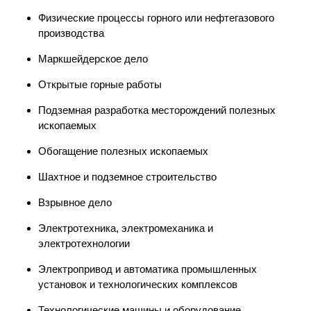
Физические процессы горного или нефтегазового
производства
Маркшейдерское дело
Открытые горные работы
Подземная разработка месторождений полезных
ископаемых
Обогащение полезных ископаемых
Шахтное и подземное строительство
Взрывное дело
Электротехника, электромеханика и
электротехнологии
Электропривод и автоматика промышленных
установок и технологических комплексов
Технологические машины и оборудование