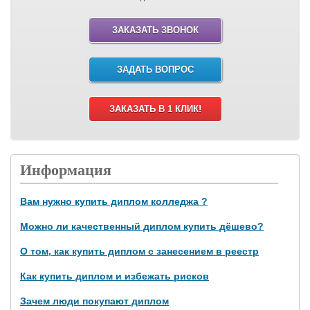
ЗАКАЗАТЬ ЗВОНОК
ЗАДАТЬ ВОПРОС
ЗАКАЗАТЬ В 1 КЛИК!
Информация
Вам нужно купить диплом колледжа ?
Можно ли качественный диплом купить дёшево?
О том, как купить диплом с занесением в реестр
Как купить диплом и избежать рисков
Зачем люди покупают диплом