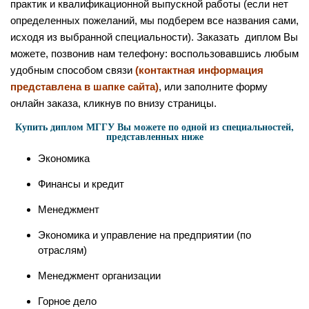
практик и квалификационной выпускной работы (если нет
определенных пожеланий, мы подберем все названия сами,
исходя из выбранной специальности). Заказать диплом Вы
можете, позвонив нам телефону: воспользовавшись любым
удобным способом связи
(контактная информация
представлена в шапке сайта)
, или заполните форму
онлайн заказа, кликнув по внизу страницы.
Купить диплом МГГУ Вы можете по одной из специальностей,
представленных ниже
Экономика
Финансы и кредит
Менеджмент
Экономика и управление на предприятии (по
отраслям)
Менеджмент организации
Горное дело