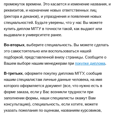
промежуток времени. Это касается и изменение названия, и
реквизитов, и назначение новых ответственных лиц
(ректора и деканов), и упразднения и появления новых
специальностей. Будьте уверены, что у нас Вы можете
купить диплом МГГУ в точности такой, как выдают или
выдавали в университете ранее.
Во-вторых
, выберите специальность. Вы можете сделать
это самостоятельно или воспользоваться нашей
подборкой, представленной внизу страницы. Сообщите о
Вашем выборе нашим менеджерам при
покупке диплома
.
В-третьих
, оформите покупку диплома МГГУ, сообщив
нашим специалистам личные данные человека, на имя
которого оформляется документ (все, что нужно есть в
форме заказа, если у Вас возникли трудности при
заполнении формы, наши специалисты окажут Вам
консультацию), специальность, если хотите, можете
указать пожелания по оценкам, названиям курсовиков,