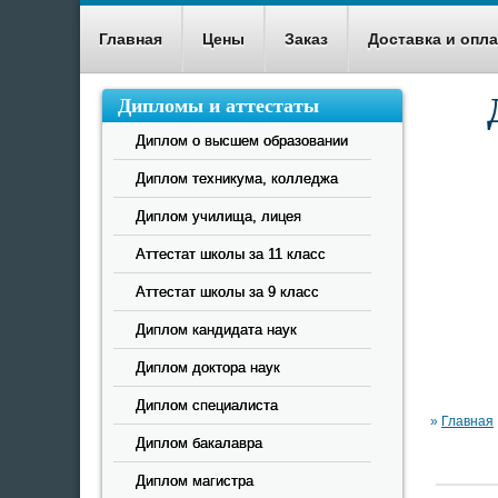
Главная
Цены
Заказ
Доставка и опла
Дипломы и аттестаты
Диплом о высшем образовании
Помож
Диплом техникума, колледжа
Диплом училища, лицея
Аттестат школы за 11 класс
Аттестат школы за 9 класс
Диплом кандидата наук
Диплом доктора наук
Диплом специалиста
»
Главная
Диплом бакалавра
Диплом магистра