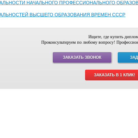
АЛЬНОСТИ НАЧАЛЬНОГО ПРОФЕССИОНАЛЬНОГО ОБРАЗО
АЛЬНОСТЕЙ ВЫСШЕГО ОБРАЗОВАНИЯ ВРЕМЕН СССР
Ищите, где купить дипло
Проконсультируем по любому вопросу! Профессио
ЗАКАЗАТЬ ЗВОНОК
ЗАД
ЗАКАЗАТЬ В 1 КЛИК!