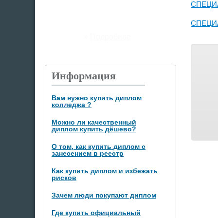
СПЕЦИ
СПЕЦИ
»
Подробнее
Информация
Вам нужно купить диплом
колледжа ?
Можно ли качественный
диплом купить дёшево?
О том, как купить диплом с
занесением в реестр
Как купить диплом и избежать
рисков
Зачем люди покупают диплом
Где купить официальный