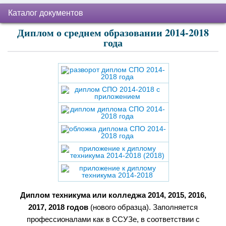
Каталог документов
Диплом о среднем образовании 2014-2018
года
Диплом техникума или колледжа 2014, 2015, 2016,
2017, 2018 годов
(нового образца). Заполняется
профессионалами как в ССУЗе, в соответствии с