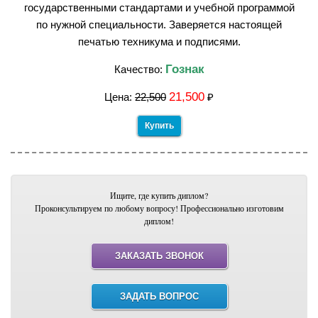
государственными стандартами и учебной программой
по нужной специальности. Заверяется настоящей
печатью техникума и подписями.
Гознак
Качество:
21,500
Цена:
22,500
₽
Купить
Ищите, где купить диплом?
Проконсультируем по любому вопросу! Профессионально изготовим
диплом!
ЗАКАЗАТЬ ЗВОНОК
ЗАДАТЬ ВОПРОС