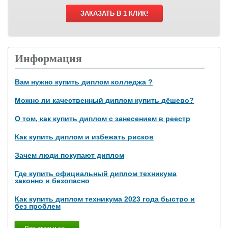
ЗАКАЗАТЬ В 1 КЛИК!
Информация
Вам нужно купить диплом колледжа ?
Можно ли качественный диплом купить дёшево?
О том, как купить диплом с занесением в реестр
Как купить диплом и избежать рисков
Зачем люди покупают диплом
Где купить официальный диплом техникума
законно и безопасно
Как купить диплом техникума 2023 года быстро и
без проблем