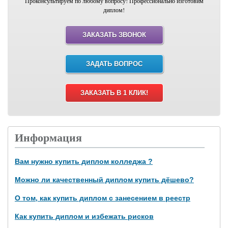
Проконсультируем по любому вопросу! Профессионально изготовим
диплом!
ЗАКАЗАТЬ ЗВОНОК
ЗАДАТЬ ВОПРОС
ЗАКАЗАТЬ В 1 КЛИК!
Информация
Вам нужно купить диплом колледжа ?
Можно ли качественный диплом купить дёшево?
О том, как купить диплом с занесением в реестр
Как купить диплом и избежать рисков