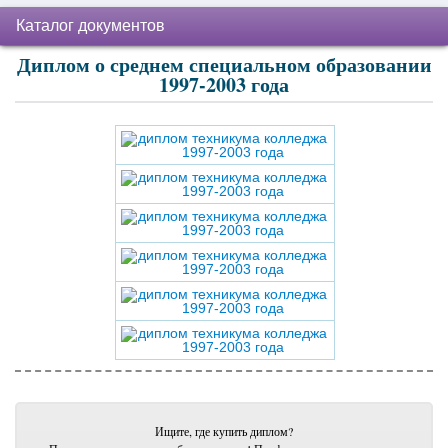
Каталог документов
Диплом о среднем специальном образовании
1997-2003 года
Ищите, где купить диплом?