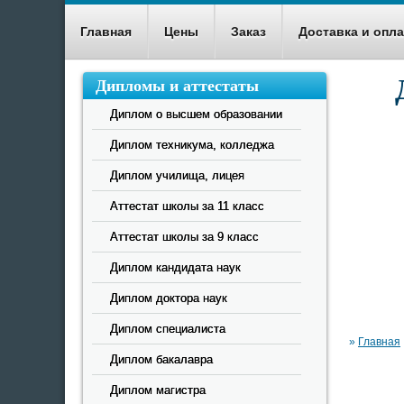
Главная
Цены
Заказ
Доставка и опла
Дипломы и аттестаты
Диплом о высшем образовании
Помож
Диплом техникума, колледжа
Диплом училища, лицея
Аттестат школы за 11 класс
Аттестат школы за 9 класс
Диплом кандидата наук
Диплом доктора наук
Диплом специалиста
»
Главная
Диплом бакалавра
Диплом магистра