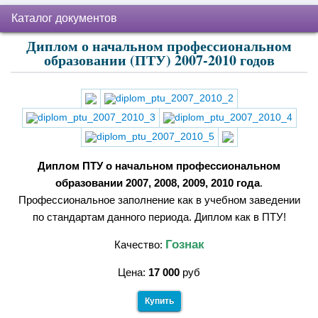
Каталог документов
Диплом о начальном профессиональном
образовании (ПТУ) 2007-2010 годов
Диплом ПТУ о начальном профессиональном
образовании 2007, 2008, 2009, 2010 года
.
Профессиональное заполнение как в учебном заведении
по стандартам данного периода. Диплом как в ПТУ!
Гознак
Качество:
Цена:
17 000
руб
Купить