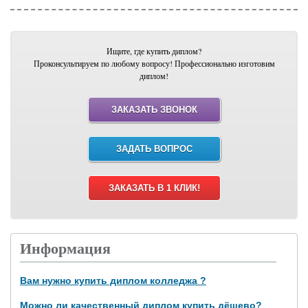
Ищите, где купить диплом?
Проконсультируем по любому вопросу! Профессионально изготовим
диплом!
ЗАКАЗАТЬ ЗВОНОК
ЗАДАТЬ ВОПРОС
ЗАКАЗАТЬ В 1 КЛИК!
Информация
Вам нужно купить диплом колледжа ?
Можно ли качественный диплом купить дёшево?