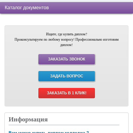
Каталог документов
Ищите, где купить диплом?
Проконсультируем по любому вопросу! Профессионально изготовим
диплом!
ЗАКАЗАТЬ ЗВОНОК
ЗАДАТЬ ВОПРОС
ЗАКАЗАТЬ В 1 КЛИК!
Информация
Вам нужно купить диплом колледжа ?